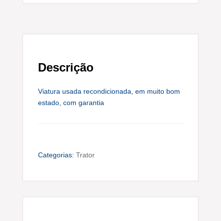
Descrição
Viatura usada recondicionada, em muito bom
estado, com garantia
Categorias:
Trator