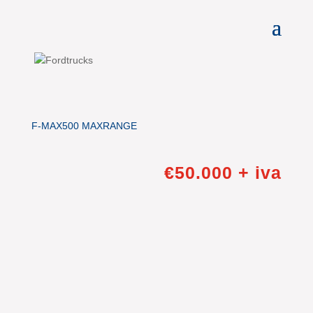
F-MAX500 MAXRANGE
€50.000 + iva