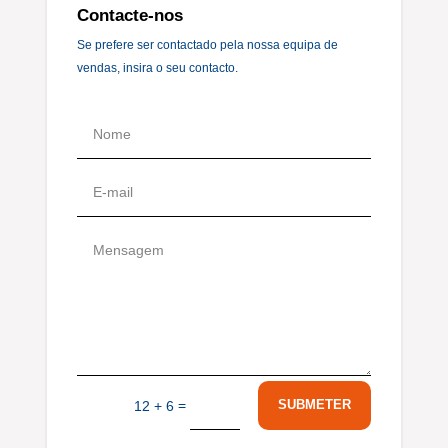
Contacte-nos
Se prefere ser contactado pela nossa equipa de
vendas, insira o seu contacto.
=
SUBMETER
12 + 6