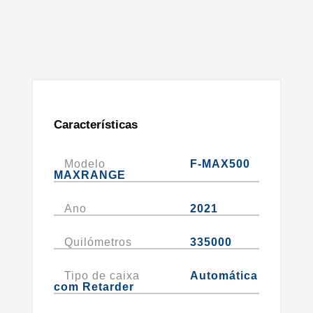
Características
Modelo
F-MAX500
MAXRANGE
Ano
2021
Quilómetros
335000
Tipo de caixa
Automática
com Retarder