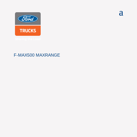
F-MAX500 MAXRANGE