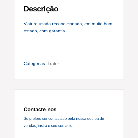
Descrição
Viatura usada recondicionada, em muito bom
estado, com garantia
Categorias:
Trator
Contacte-nos
Se prefere ser contactado pela nossa equipa de
vendas, insira o seu contacto.