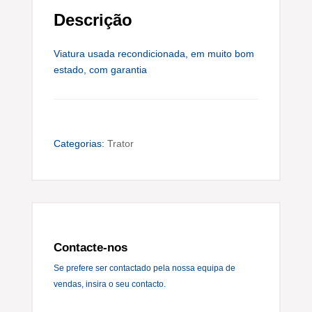
Descrição
Viatura usada recondicionada, em muito bom
estado, com garantia
Categorias:
Trator
Contacte-nos
Se prefere ser contactado pela nossa equipa de
vendas, insira o seu contacto.