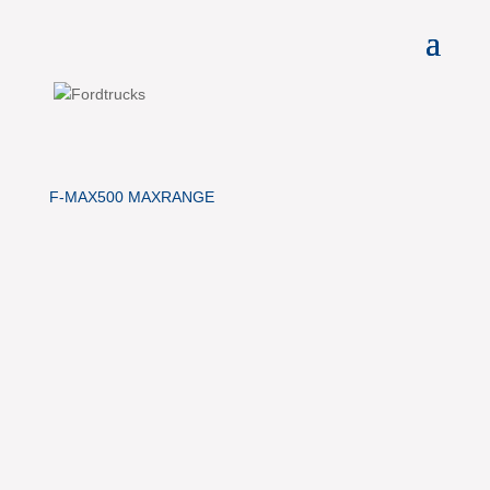
F-MAX500 MAXRANGE